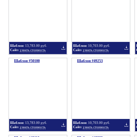
в
в
Шаблон:
13,783.00 руб.
Шаблон:
10,703.00 руб.
Сайт:
узнать стоимость
Сайт:
узнать стоимость
Шаблон #50100
подборку
Шаблон #49253
подбор
Добавить
Добавит
в
в
Шаблон:
13,783.00 руб.
Шаблон:
10,703.00 руб.
Сайт:
узнать стоимость
Сайт:
узнать стоимость