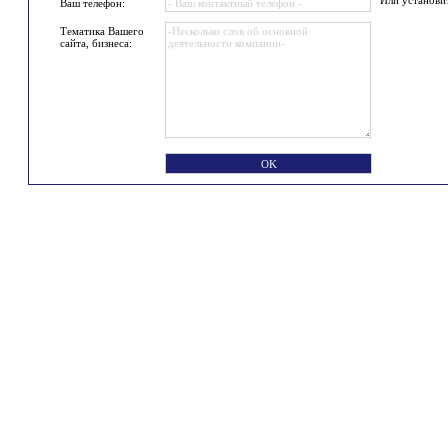
Или установи
Ваш телефон:
Тематика Вашего
сайта, бизнеса: