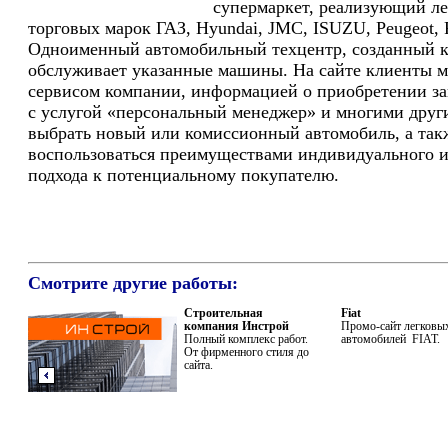
супермаркет, реализующий ле
торговых марок ГАЗ, Hyundai, JMC, ISUZU, Peugeot, F
Одноименный автомобильный техцентр, созданный 
обслуживает указанные машины. На сайте клиенты м
сервисом компании, информацией о приобретении за
с услугой «персональный менеджер» и многими дру
выбрать новый или комиссионный автомобиль, а так
воспользоваться преимуществами индивидуального 
подхода к потенциальному покупателю.
Смотрите другие работы:
Строительная
Fiat
компания Инстрой
Промо-сайт легковы
Полный комплекс работ.
автомобилей FIAT.
От фирменного стиля до
сайта.
Предыдущая