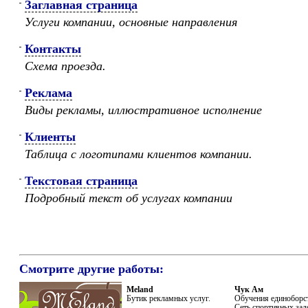
Заглавная страница
Услуги компании, основные направления
Контакты
Схема проезда.
Реклама
Виды рекламы, иллюстративное исполнение
Клиенты
Таблица с логотипами клиентов компании.
Текстовая страница
Подробный текст об услугах компании
Смотрите другие работы:
Meland
Чук Ам
Бутик рекламных услуг.
Обучения единоборс
Сеть спортивных зал