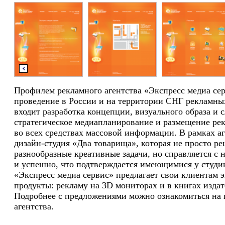
Профилем рекламного агентства «Экспресс медиа сер
проведение в России и на территории СНГ рекламны
входит разработка концепции, визуального образа и 
стратегическое медиапланирование и размещение ре
во всех средствах массовой информации. В рамках аг
дизайн-студия «Два товарища», которая не просто р
разнообразные креативные задачи, но справляется с
и успешно, что подтверждается имеющимися у студи
«Экспресс медиа сервис» предлагает свои клиентам
продукты: рекламу на 3D мониторах и в книгах изд
Подробнее с предложениями можно ознакомиться на 
агентства.