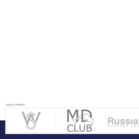
наши клиенты