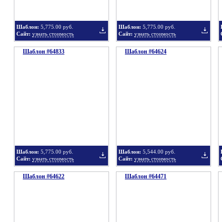
Шаблон:
5,775.00 руб.
Шаблон:
5,775.00 руб.
Сайт:
узнать стоимость
Сайт:
узнать стоимость
Шаблон #64833
подборку
Шаблон #64624
подбор
Добавить
Добавит
в
в
Шаблон:
5,775.00 руб.
Шаблон:
5,544.00 руб.
Сайт:
узнать стоимость
Сайт:
узнать стоимость
Шаблон #64622
подборку
Шаблон #64471
подбор
Добавить
Добавит