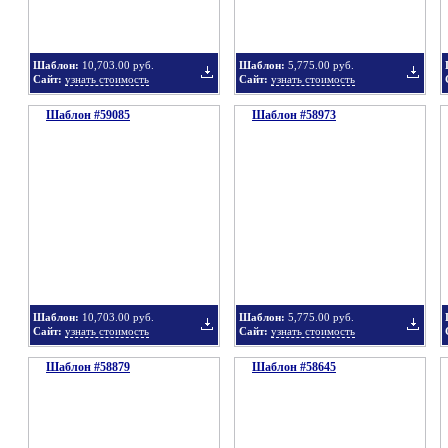
Шаблон:
10,703.00 руб.
Шаблон:
5,775.00 руб.
Сайт:
узнать стоимость
Сайт:
узнать стоимость
Шаблон #59085
подборку
Шаблон #58973
подбор
Добавить
Добавит
в
в
Шаблон:
10,703.00 руб.
Шаблон:
5,775.00 руб.
Сайт:
узнать стоимость
Сайт:
узнать стоимость
Шаблон #58879
подборку
Шаблон #58645
подбор
Добавить
Добавит