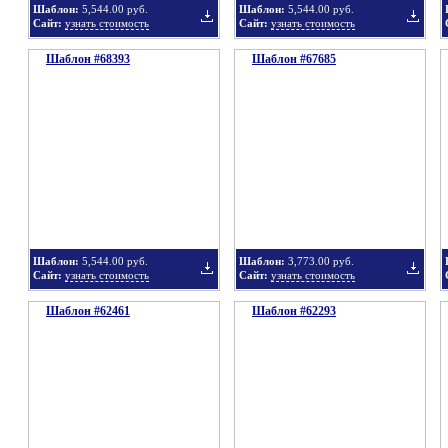
Шаблон:
5,544.00 руб.
Шаблон:
5,544.00 руб.
Сайт:
узнать стоимость
Сайт:
узнать стоимость
Шаблон #68393
подборку
Шаблон #67685
подбор
Добавить
Добавит
в
в
Шаблон:
5,544.00 руб.
Шаблон:
3,773.00 руб.
Сайт:
узнать стоимость
Сайт:
узнать стоимость
Шаблон #62461
подборку
Шаблон #62293
подбор
Добавить
Добавит
в
в