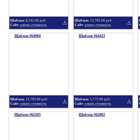
Шаблон:
6,545.00 руб.
Шаблон:
13,783.00 руб.
Сайт:
узнать стоимость
Сайт:
узнать стоимость
Шаблон #64904
подборку
Шаблон #64433
подбор
Добавить
Добавит
в
в
Шаблон:
13,783.00 руб.
Шаблон:
5,775.00 руб.
Сайт:
узнать стоимость
Сайт:
узнать стоимость
Шаблон #62183
подборку
Шаблон #62092
подбор
Добавить
Добавит