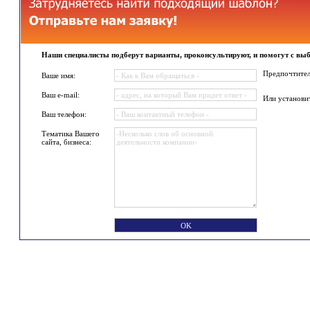
Наши специалисты подберут варианты, проконсультируют, и помогут с вы
Предпочтител
Ваше имя:
Ваш e-mail:
Или установи
Ваш телефон:
Тематика Вашего
сайта, бизнеса: