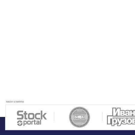
наши клиенты