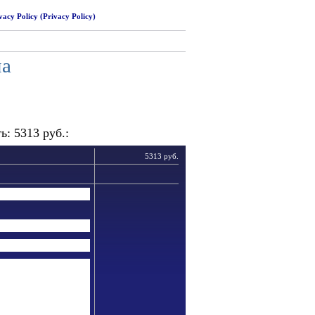
vacy Policy (Privacy Policy)
на
: 5313 руб.:
5313 руб.