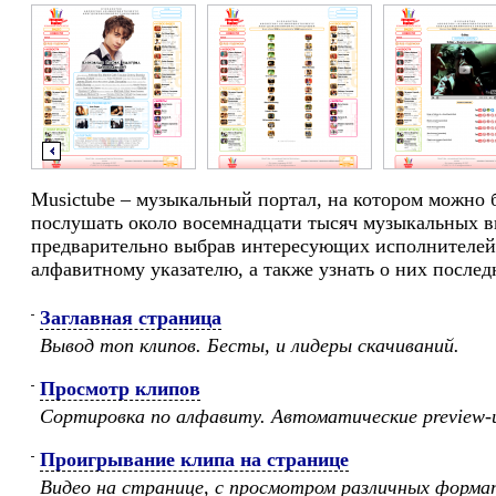
Musictube – музыкальный портал, на котором можно 
послушать около восемнадцати тысяч музыкальных в
предварительно выбрав интересующих исполнителей
алфавитному указателю, а также узнать о них послед
Заглавная страница
Вывод топ клипов. Бесты, и лидеры скачиваний.
Просмотр клипов
Сортировка по алфавиту. Автоматические preview
Проигрывание клипа на странице
Видео на странице, с просмотром различных форма