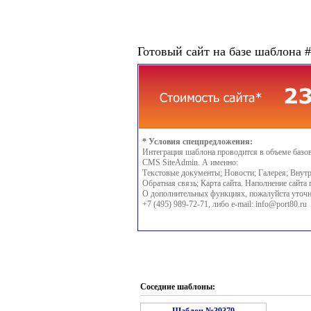
Готовый сайт на базе шаблона 
* Условия спецпредложения:
Интеграция шаблона проводится в объеме базо
CMS SiteAdmin. А именно:
Текстовые документы; Новости; Галерея; Внутр
Обратная связь; Карта сайта. Наполнение сайта 
О дополнительных функциях, пожалуйста уточн
+7 (495) 989-72-71, либо e-mail:
info@port80.ru
Соседние шаблоны: