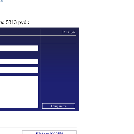
: 5313 руб.:
5313 руб.