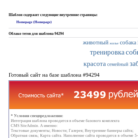
Шаблон содержит следующие внутренние страницы:
Homepage (Homepage)
Облако тегов для шаблона 94294
животный
собака
жилье
соб
тренировка
за
красота
семейный
Готовый сайт на базе шаблона #94294
* Условия спецпредложения:
Интеграция шаблона проводится в объеме базового комплекта
CMS SiteAdmin. А именно:
Текстовые документы; Новости; Галерея; Внутренние баннеры сайта;
Обратная связь; Карта сайта. Наполнение сайта проводится в объеме 5