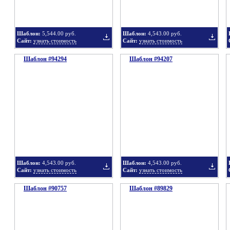
Шаблон:
5,544.00 руб.
Шаблон:
4,543.00 руб.
Сайт:
узнать стоимость
Сайт:
узнать стоимость
Шаблон #94294
подборку
Шаблон #94207
подбор
Добавить
Добавит
в
в
Шаблон:
4,543.00 руб.
Шаблон:
4,543.00 руб.
Сайт:
узнать стоимость
Сайт:
узнать стоимость
Шаблон #90757
подборку
Шаблон #89829
подбор
Добавить
Добавит