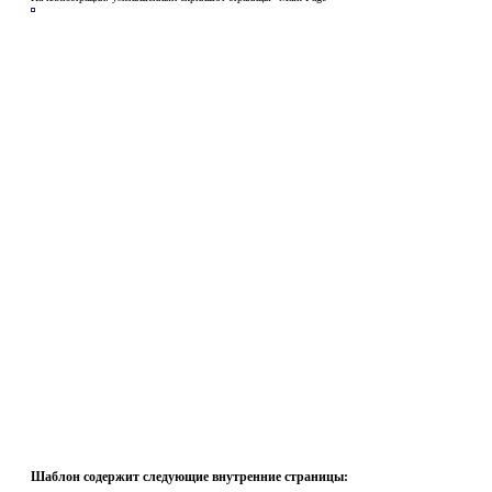
Шаблон содержит следующие внутренние страницы: