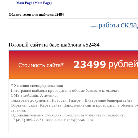
Main Page (Main Page)
Облако тегов для шаблона 52484
скла
работа
огонь
Готовый сайт на базе шаблона #52484
* Условия спецпредложения:
Интеграция шаблона проводится в объеме базового комплекта
CMS SiteAdmin. А именно:
Текстовые документы; Новости; Галерея; Внутренние баннеры сайта;
Обратная связь; Карта сайта. Наполнение сайта проводится в объеме 5
страниц.
О дополнительных функциях, пожалуйста уточните по телефону:
+7 (495) 989-72-71, либо e-mail:
info@port80.ru