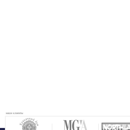
наши клиенты