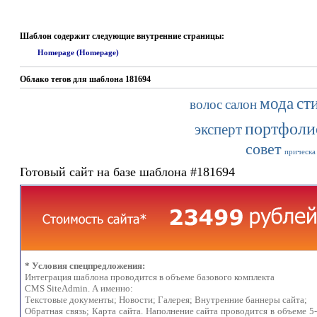
Шаблон содержит следующие внутренние страницы:
Homepage (Homepage)
Облако тегов для шаблона 181694
мода
ст
волос
салон
портфоли
эксперт
совет
прическа
Готовый сайт на базе шаблона #181694
* Условия спецпредложения:
Интеграция шаблона проводится в объеме базового комплекта
CMS SiteAdmin. А именно:
Текстовые документы; Новости; Галерея; Внутренние баннеры сайта;
Обратная связь; Карта сайта. Наполнение сайта проводится в объеме 5