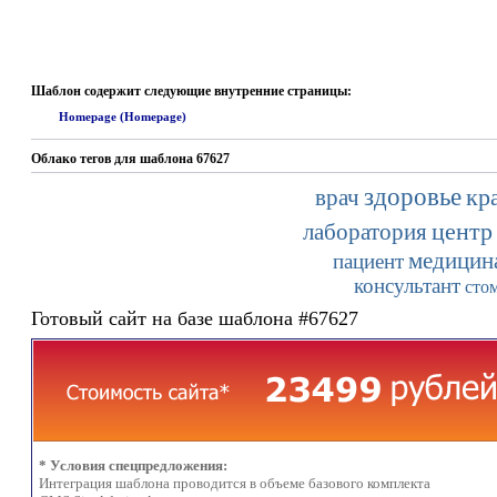
Шаблон содержит следующие внутренние страницы:
Homepage (Homepage)
Облако тегов для шаблона 67627
здоровье
кр
врач
центр
лаборатория
медицин
пациент
консультант
сто
Готовый сайт на базе шаблона #67627
* Условия спецпредложения:
Интеграция шаблона проводится в объеме базового комплекта