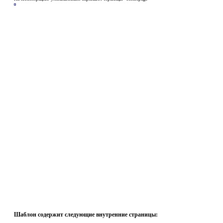
Шаблон содержит следующие внутренние страницы: