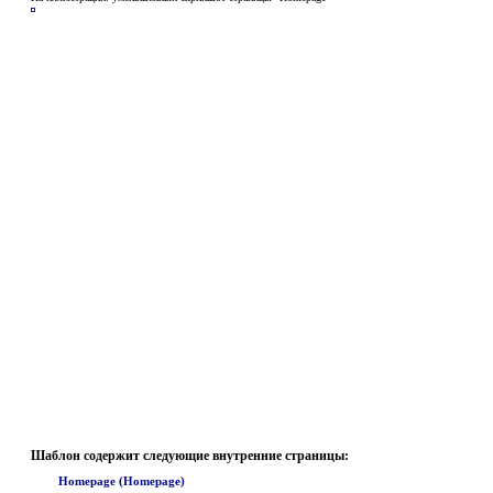
Шаблон содержит следующие внутренние страницы:
Homepage (Homepage)