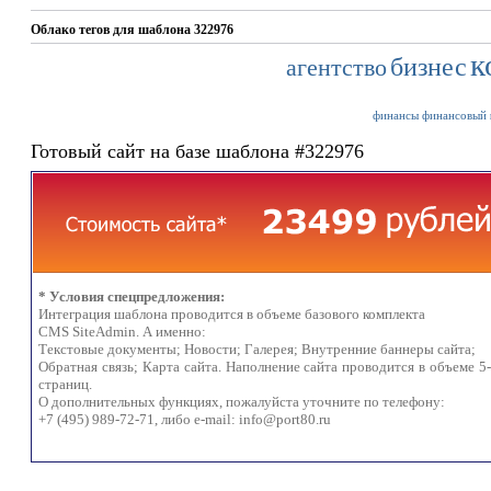
Облако тегов для шаблона 322976
к
бизнес
агентство
финансы
финансовый
Готовый сайт на базе шаблона #322976
* Условия спецпредложения:
Интеграция шаблона проводится в объеме базового комплекта
CMS SiteAdmin. А именно:
Текстовые документы; Новости; Галерея; Внутренние баннеры сайта;
Обратная связь; Карта сайта. Наполнение сайта проводится в объеме 5
страниц.
О дополнительных функциях, пожалуйста уточните по телефону:
+7 (495) 989-72-71, либо e-mail:
info@port80.ru