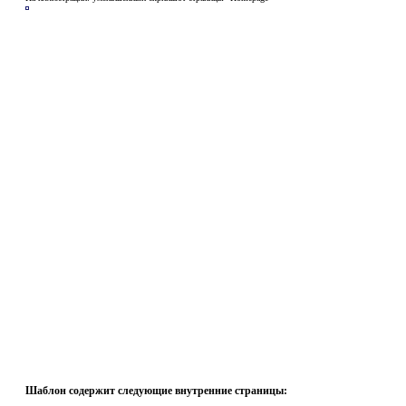
Шаблон содержит следующие внутренние страницы: