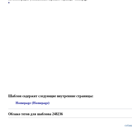
Шаблон содержит следующие внутренние страницы:
Homepage (Homepage)
Облако тегов для шаблона 248236
собак