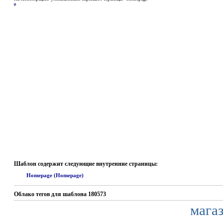
Шаблон содержит следующие внутренние страницы:
Homepage (Homepage)
Облако тегов для шаблона 180573
мага