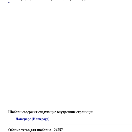
Шаблон содержит следующие внутренние страницы:
Homepage (Homepage)
Облако тегов для шаблона 124757