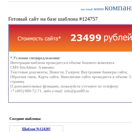
компан
мини
местный
Готовый сайт на базе шаблона #124757
* Условия спецпредложения:
Интеграция шаблона проводится в объеме базового комплекта
CMS SiteAdmin. А именно:
Текстовые документы; Новости; Галерея; Внутренние баннеры сайта;
Обратная связь; Карта сайта. Наполнение сайта проводится в объеме 5
страниц.
О дополнительных функциях, пожалуйста уточните по телефону:
+7 (495) 989-72-71, либо e-mail:
info@port80.ru
Соседние шаблоны:
Шаблон №124205