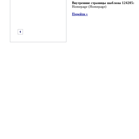
Внутренние страницы шаблона 124205:
Homepage (Homepage)
Перейти »
предыдущий