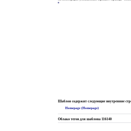
Шаблон содержит следующие внутренние ст
Homepage (Homepage)
Облако тегов для шаблона 116140