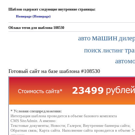
Шаблон содержит следующие внутренние страницы:
Homepage (Homepage)
Облако тегов для шаблона 108530
машин
авто
диле
тра
поиск
листинг
автом
Готовый сайт на базе шаблона #108530
* Условия спецпредложения:
Интеграция шаблона проводится в объеме базового комплекта
CMS SiteAdmin. А именно:
Текстовые документы; Новости; Галерея; Внутренние баннеры сайта;
Обратная связь; Карта сайта. Наполнение сайта проводится в объеме 5