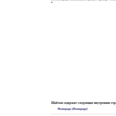
Шаблон содержит следующие внутренние ст
Homepage (Homepage)