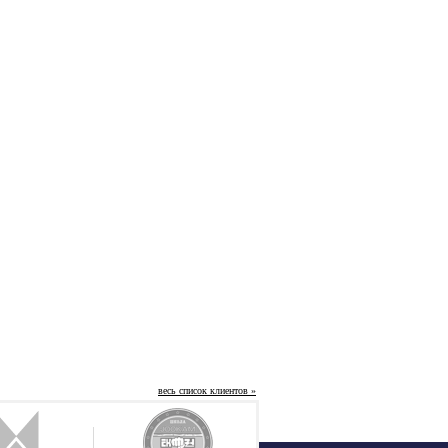
весь список клиентов »