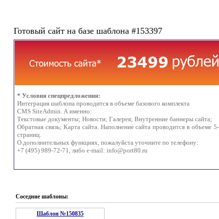
Готовый сайт на базе шаблона #153397
* Условия спецпредложения:
Интеграция шаблона проводится в объеме базового комплекта
CMS SiteAdmin. А именно:
Текстовые документы; Новости; Галерея; Внутренние баннеры сайта;
Обратная связь; Карта сайта. Наполнение сайта проводится в объеме 5
страниц.
О дополнительных функциях, пожалуйста уточните по телефону:
+7 (495) 989-72-71, либо e-mail:
info@port80.ru
Соседние шаблоны:
Шаблон №150835