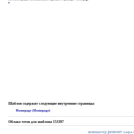
Шаблон содержит следующие внутренние страницы:
Homepage (Homepage)
Облако тегов для шаблона 153397
ремонт
компьютер
телефон