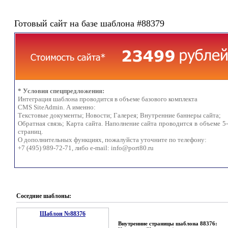
Готовый сайт на базе шаблона #88379
* Условия спецпредложения:
Интеграция шаблона проводится в объеме базового комплекта
CMS SiteAdmin. А именно:
Текстовые документы; Новости; Галерея; Внутренние баннеры сайта;
Обратная связь; Карта сайта. Наполнение сайта проводится в объеме 5
страниц.
О дополнительных функциях, пожалуйста уточните по телефону:
+7 (495) 989-72-71, либо e-mail:
info@port80.ru
Соседние шаблоны:
Шаблон №88376
Внутренние страницы шаблона 88376: