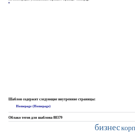
Шаблон содержит следующие внутренние страницы:
Homepage (Homepage)
Облако тегов для шаблона 88379
бизнес
кор