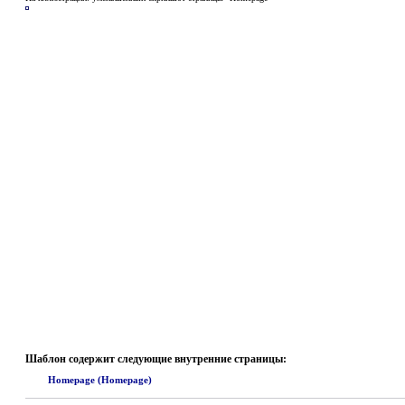
Шаблон содержит следующие внутренние страницы:
Homepage (Homepage)