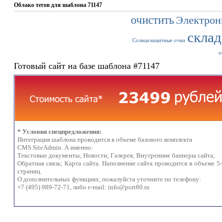
Облако тегов для шаблона 71147
очистить
Электрон
склад
Солнцезащитные очки
о
Готовый сайт на базе шаблона #71147
* Условия спецпредложения:
Интеграция шаблона проводится в объеме базового комплекта
CMS SiteAdmin. А именно:
Текстовые документы; Новости; Галерея; Внутренние баннеры сайта;
Обратная связь; Карта сайта. Наполнение сайта проводится в объеме 5
страниц.
О дополнительных функциях, пожалуйста уточните по телефону:
+7 (495) 989-72-71, либо e-mail:
info@port80.ru