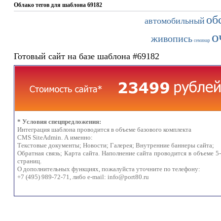
Облако тегов для шаблона 69182
об
автомобильный
о
живопись
семинар
Готовый сайт на базе шаблона #69182
* Условия спецпредложения:
Интеграция шаблона проводится в объеме базового комплекта
CMS SiteAdmin. А именно:
Текстовые документы; Новости; Галерея; Внутренние баннеры сайта;
Обратная связь; Карта сайта. Наполнение сайта проводится в объеме 5
страниц.
О дополнительных функциях, пожалуйста уточните по телефону:
+7 (495) 989-72-71, либо e-mail:
info@port80.ru