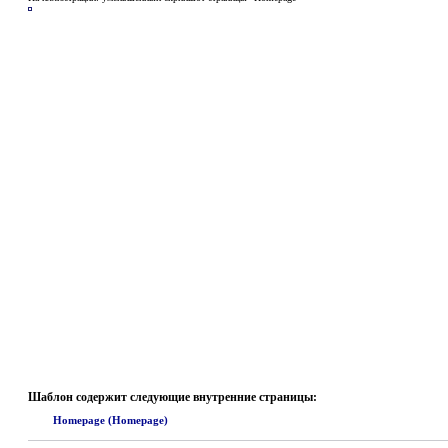
Шаблон содержит следующие внутренние страницы:
Homepage (Homepage)