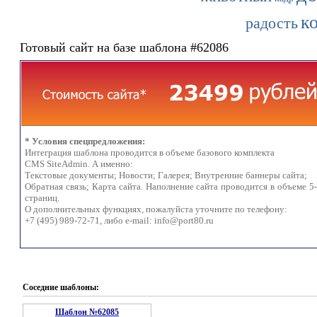
к
радость
Готовый сайт на базе шаблона #62086
* Условия спецпредложения:
Интеграция шаблона проводится в объеме базового комплекта
CMS SiteAdmin. А именно:
Текстовые документы; Новости; Галерея; Внутренние баннеры сайта;
Обратная связь; Карта сайта. Наполнение сайта проводится в объеме 5
страниц.
О дополнительных функциях, пожалуйста уточните по телефону:
+7 (495) 989-72-71, либо e-mail:
info@port80.ru
Соседние шаблоны:
Шаблон №62085