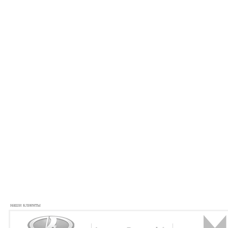
наши клиенты