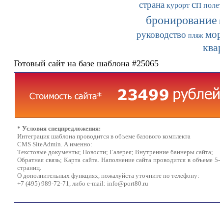
сп
страна
курорт
поле
бронирование
мо
руководство
пляж
ква
Готовый сайт на базе шаблона #25065
* Условия спецпредложения:
Интеграция шаблона проводится в объеме базового комплекта
CMS SiteAdmin. А именно:
Текстовые документы; Новости; Галерея; Внутренние баннеры сайта;
Обратная связь; Карта сайта. Наполнение сайта проводится в объеме 5
страниц.
О дополнительных функциях, пожалуйста уточните по телефону:
+7 (495) 989-72-71, либо e-mail:
info@port80.ru