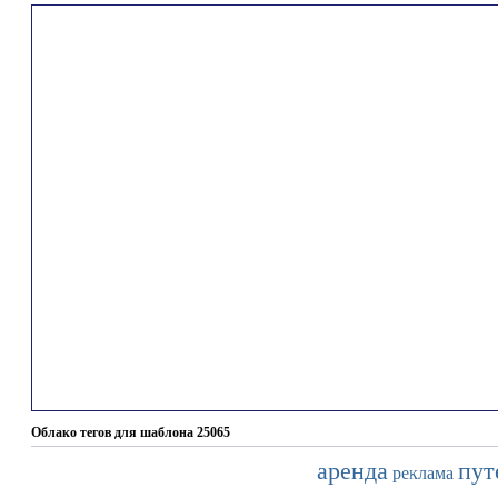
Облако тегов для шаблона 25065
аренда
пут
реклама