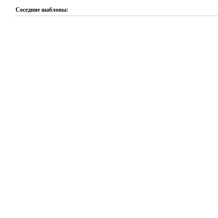
Соседние шаблоны: