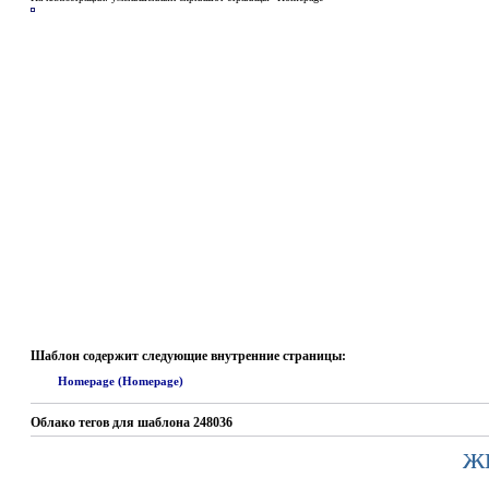
Шаблон содержит следующие внутренние страницы:
Homepage (Homepage)
Облако тегов для шаблона 248036
ж