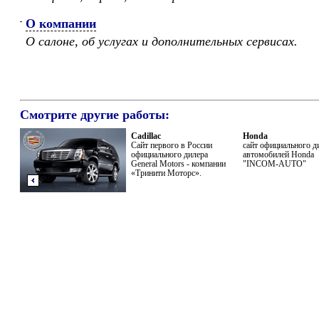
О компании
О салоне, об услугах и дополнительных сервисах.
Смотрите другие работы:
Cadillac
Honda
Сайт первого в России
сайт официального д
официального дилера
автомобилей Honda
General Motors - компании
"INCOM-AUTO"
«Тринити Моторс».
Предыдущая
работа