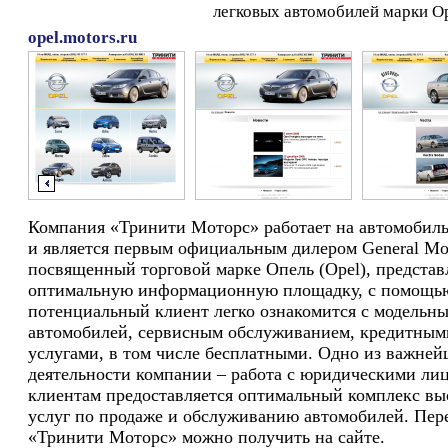
легковых автомобилей марки Op
opel.motors.ru
Компания «Тринити Моторс» работает на автомобиль
и является первым официальным дилером General Mot
посвященный торговой марке Опель (Opel), представ
оптимальную информационную площадку, с помощь
потенциальный клиент легко ознакомится с модельн
автомобилей, сервисным обслуживанием, кредитным
услугами, в том числе бесплатными. Одно из важне
деятельности компании – работа с юридическими ли
клиентам предоставляется оптимальный комплекс вы
услуг по продаже и обслуживанию автомобилей. Пер
«Тринити Моторс» можно получить на сайте.