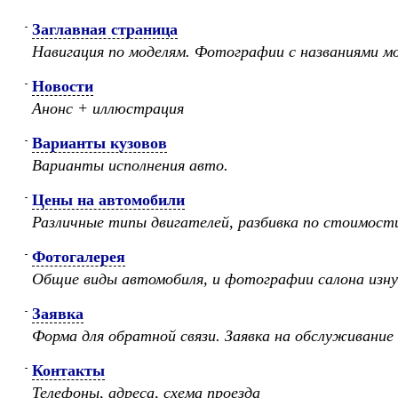
Заглавная страница
Навигация по моделям. Фотографии с названиями мо
Новости
Анонс + иллюстрация
Варианты кузовов
Варианты исполнения авто.
Цены на автомобили
Различные типы двигателей, разбивка по стоимост
Фотогалерея
Общие виды автомобиля, и фотографии салона изн
Заявка
Форма для обратной связи. Заявка на обслуживание
Контакты
Телефоны, адреса, схема проезда