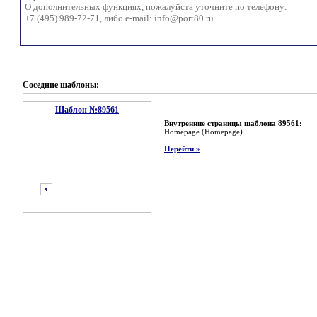
О дополнительных функциях, пожалуйста уточните по телефону:
+7 (495) 989-72-71, либо e-mail:
info@port80.ru
Соседние шаблоны:
Шаблон №89561
Внутренние страницы шаблона 89561:
Homepage (Homepage)
Перейти »
предыдущий