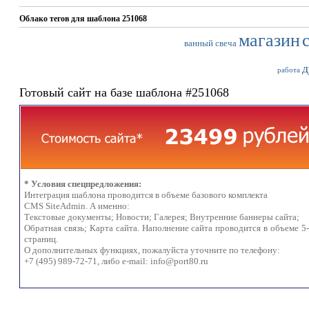
Облако тегов для шаблона 251068
магазин
ванный
свеча
д
работа
Готовый сайт на базе шаблона #251068
* Условия спецпредложения:
Интеграция шаблона проводится в объеме базового комплекта
CMS SiteAdmin. А именно:
Текстовые документы; Новости; Галерея; Внутренние баннеры сайта;
Обратная связь; Карта сайта. Наполнение сайта проводится в объеме 5
страниц.
О дополнительных функциях, пожалуйста уточните по телефону:
+7 (495) 989-72-71, либо e-mail:
info@port80.ru