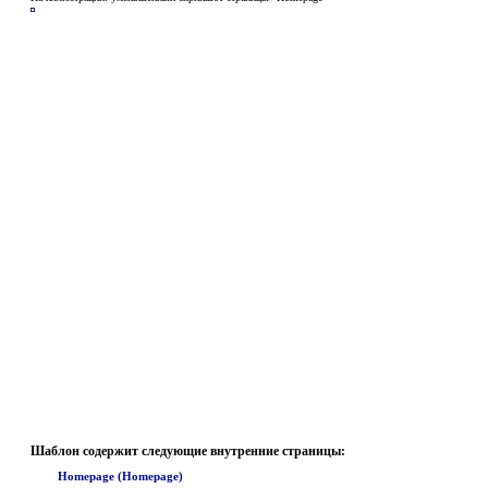
Шаблон содержит следующие внутренние страницы:
Homepage (Homepage)