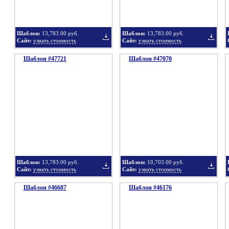
Шаблон:
13,783.00 руб.
Шаблон:
13,783.00 руб.
Сайт:
узнать стоимость
Сайт:
узнать стоимость
Шаблон #47721
подборку
Шаблон #47070
подбор
Добавить
Добавит
в
в
Шаблон:
13,783.00 руб.
Шаблон:
10,703.00 руб.
Сайт:
узнать стоимость
Сайт:
узнать стоимость
Шаблон #46687
подборку
Шаблон #46176
подбор
Добавить
Добавит