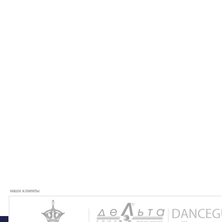
наши клиенты