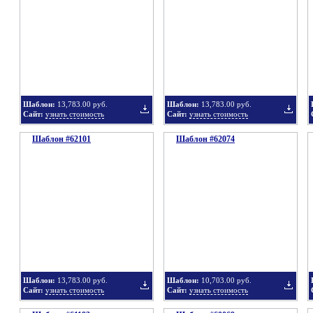
в
в
Шаблон:
13,783.00 руб.
Шаблон:
13,783.00 руб.
Сайт:
узнать стоимость
Сайт:
узнать стоимость
Шаблон #62101
подборку
Шаблон #62074
подбор
Добавить
Добавит
в
в
Шаблон:
13,783.00 руб.
Шаблон:
10,703.00 руб.
Сайт:
узнать стоимость
Сайт:
узнать стоимость