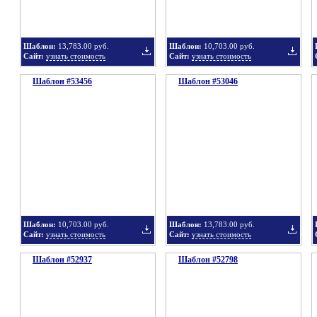
Шаблон:
13,783.00 руб.
Шаблон:
10,703.00 руб.
Сайт:
узнать стоимость
Сайт:
узнать стоимость
Шаблон #53456
подборку
Шаблон #53046
подбор
Добавить
Добавит
в
в
Шаблон:
10,703.00 руб.
Шаблон:
13,783.00 руб.
Сайт:
узнать стоимость
Сайт:
узнать стоимость
Шаблон #52937
подборку
Шаблон #52798
подбор
Добавить
Добавит