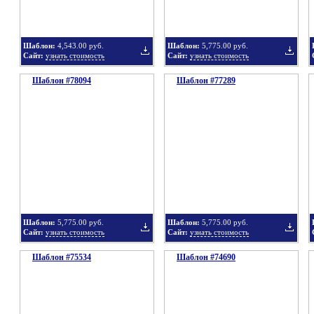
Шаблон:
4,543.00 руб.
Шаблон:
5,775.00 руб.
Сайт:
узнать стоимость
Сайт:
узнать стоимость
Шаблон #78094
подборку
Шаблон #77289
подбор
Добавить
Добавит
в
в
Шаблон:
5,775.00 руб.
Шаблон:
5,775.00 руб.
Сайт:
узнать стоимость
Сайт:
узнать стоимость
Шаблон #75534
подборку
Шаблон #74690
подбор
Добавить
Добавит